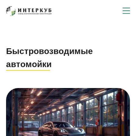
Быстровозводимые
автомойки