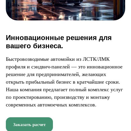
Инновационные решения для
вашего бизнеса.
Быстровозводимые автомойки из ЛСТК/ЛМК
профиля и сэндвич-панелей — это инновационное
решение для предпринимателей, желающих
открыть прибыльный бизнес в кратчайшие сроки.
Наша компания предлагает полный комплекс услуг
по проектированию, производству и монтажу
современных автомоечных комплексов.
Заказать расчет