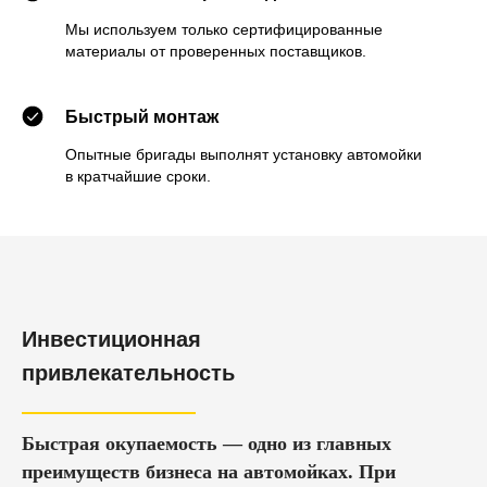
Мы используем только сертифицированные
материалы от проверенных поставщиков.
Быстрый монтаж
Опытные бригады выполнят установку автомойки
в кратчайшие сроки.
Инвестиционная
привлекательность
Быстрая окупаемость — одно из главных
преимуществ бизнеса на автомойках. При