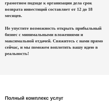
грамотном подходе к организации дела срок
возврата инвестиций составляет от 12 до 18
месяцев.
Не упустите возможность открыть прибыльный
бизнес с минимальными вложениями и
максимальной отдачей. Свяжитесь с нами прямо
сейчас, и мы поможем воплотить вашу идею в
реальность!
Полный комплекс услуг