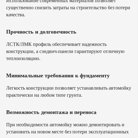
Использование современных материалов позволяет
существенно снизить затраты на строительство без потери
качества.
Прочность и долговечность
ЛСТК/ЛМК профиль обеспечивает надежность
конструкции, а сэндвич-панели гарантируют отличную
теплоизоляцию.
Минимальные требования к фундаменту
Легкость конструкции позволяет устанавливать автомойку
практически на любом типе грунта.
Возможность демонтажа и переноса
При необходимости автомойку можно демонтировать и
установить на новом месте без потери эксплуатационных