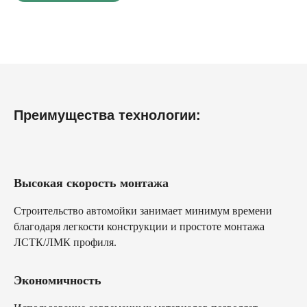
Преимущества технологии:
Высокая скорость монтажа
Строительство автомойки занимает минимум времени
благодаря легкости конструкции и простоте монтажа
ЛСТК/ЛМК профиля.
Экономичность