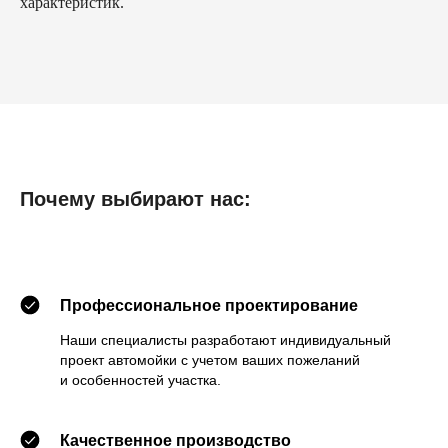
характеристик.
Почему выбирают нас:
Профессиональное проектирование
Наши специалисты разработают индивидуальный
проект автомойки с учетом ваших пожеланий
и особенностей участка.
Качественное производство