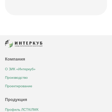
Компания
О ЗИК «Интеркуб»
Производство
Проектирование
Продукция
Профиль ЛСТК/ЛМК