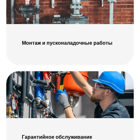
Монтаж и пусконаладочные работы
Гарантийное обслуживание