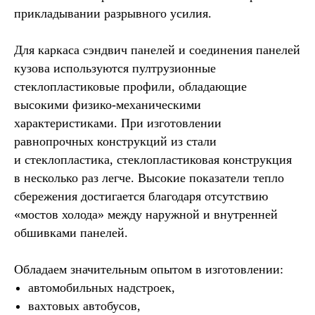
прикладывании разрывного усилия.
Для каркаса сэндвич панелей и соединения панелей
кузова используются пултрузионные
стеклопластиковые профили, обладающие
высокими физико-механическими
характеристиками. При изготовлении
равнопрочных конструкций из стали
и стеклопластика, стеклопластиковая конструкция
в несколько раз легче. Высокие показатели тепло
сбережения достигается благодаря отсутствию
«мостов холода» между наружной и внутренней
обшивками панелей.
Обладаем значительным опытом в изготовлении:
автомобильных надстроек,
вахтовых автобусов,