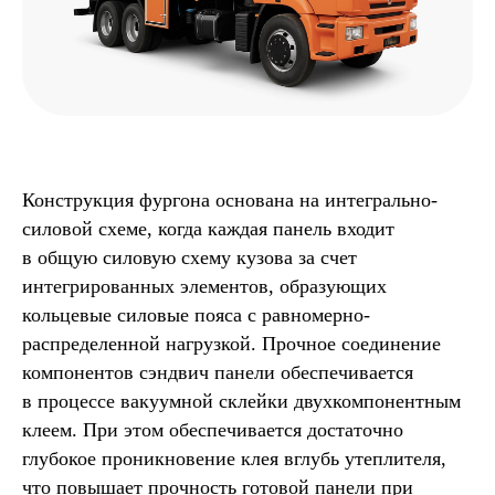
Конструкция фургона основана на интегрально-
силовой схеме, когда каждая панель входит
в общую силовую схему кузова за счет
интегрированных элементов, образующих
кольцевые силовые пояса с равномерно-
распределенной нагрузкой. Прочное соединение
компонентов сэндвич панели обеспечивается
в процессе вакуумной склейки двухкомпонентным
клеем. При этом обеспечивается достаточно
глубокое проникновение клея вглубь утеплителя,
что повышает прочность готовой панели при