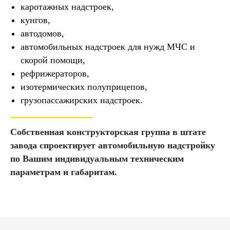
каротажных надстроек,
кунгов,
автодомов,
автомобильных надстроек для нужд МЧС и
скорой помощи,
рефрижераторов,
изотермических полуприцепов,
грузопассажирских надстроек.
Собственная конструкторская группа в штате
завода спроектирует автомобильную надстройку
по Вашим индивидуальным техническим
параметрам и габаритам.