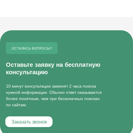
ОСТАЛИСЬ ВОПРОСЫ?
Оставьте заявку на бесплатную
консультацию
10 минут консультации заменят 2 часа поиска
нужной информации. Обычно ответ оказывается
более понятным, чем при бесконечных поисках
по сайтам.
Заказать звонок