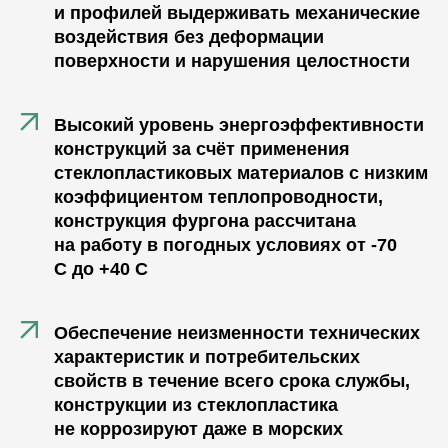
и профилей выдерживать механические
воздействия без деформации
поверхности и нарушения целостности
Высокий уровень энергоэффективности
конструкций за счёт применения
стеклопластиковых материалов с низким
коэффициентом теплопроводности,
конструкция фургона рассчитана
на работу в погодных условиях от -70
С до +40 С
Обеспечение неизменности технических
характеристик и потребительских
свойств в течение всего срока службы,
конструкции из стеклопластика
не коррозируют даже в морских