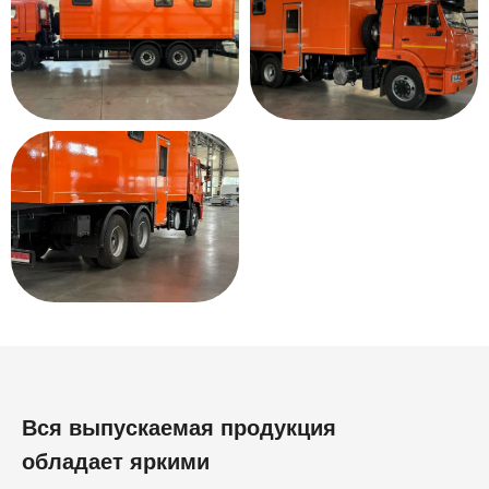
Вся выпускаемая продукция
обладает яркими