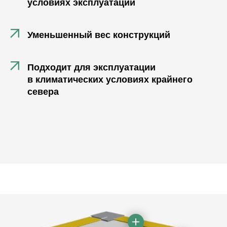
условиях эксплуатации
Уменьшенный вес конструкций
Подходит для эксплуатации
в климатических условиях крайнего
севера