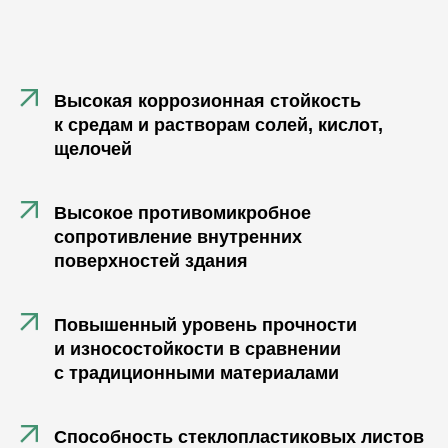
преимуществами:
Высокая коррозионная стойкость
к средам и растворам солей, кислот,
щелочей
Высокое противомикробное
сопротивление внутренних
поверхностей здания
Повышенный уровень прочности
и износостойкости в сравнении
с традиционными материалами
Способность стеклопластиковых листов