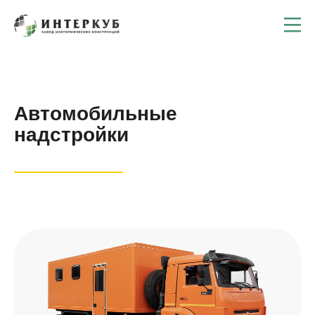
Автомобильные
надстройки