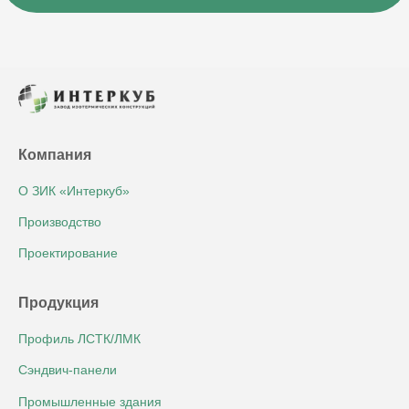
Компания
О ЗИК «Интеркуб»
Производство
Проектирование
Продукция
Профиль ЛСТК/ЛМК
Сэндвич-панели
Промышленные здания