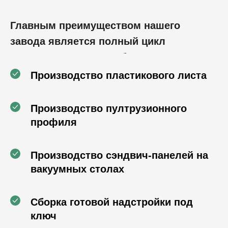
Главным преимуществом нашего
завода является полный цикл
производства автомобильных
надстроек, включающий в себя:
Производство пластикового листа
Производство пултрузионного
профиля
Производство сэндвич-панелей на
вакуумных столах
Сборка готовой надстройки под
ключ